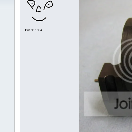
Posts: 1964