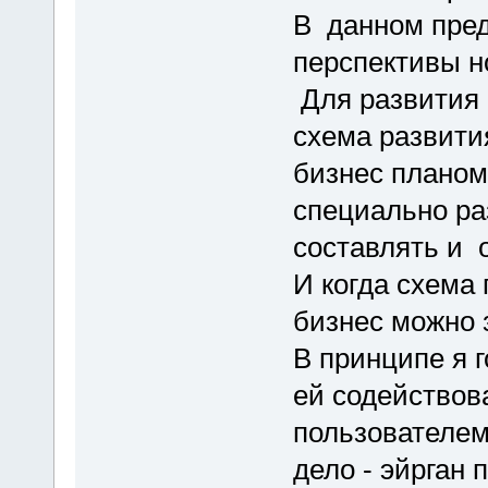
В данном пред
перспективы но
Для развития 
схема развити
бизнес планом
специально ра
составлять и 
И когда схема
бизнес можно 
В принципе я г
ей содействова
пользователем
дело - эйрган 