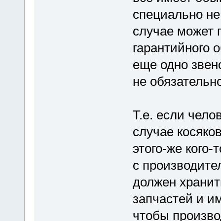
специально не
случае может 
гарантийного о
еще одно звено
не обязательн
Т.е. если челов
случае косяков
этого-же кого-
с производите
должен хранит
запчастей и и
чтобы произво